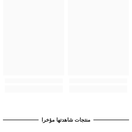
منتجات شاهدتها مؤخرا